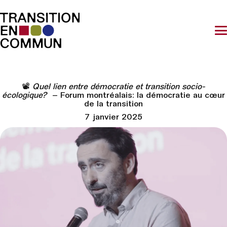
📽️
Quel lien entre démocratie et transition socio-
écologique?
– Forum montréalais: la démocratie au cœur
de la transition
7 janvier 2025