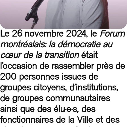
Le 26 novembre 2024, le
Forum
montréalais: la démocratie au
cœur de la transition
était
l’occasion de rassembler près de
200 personnes issues de
groupes citoyens, d’institutions,
de groupes communautaires
ainsi que des élu·e·s, des
fonctionnaires de la Ville et des