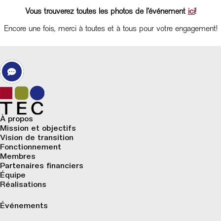
Vous trouverez toutes les photos de l’événement
ici
!
Encore une fois, merci à toutes et à tous pour votre engagement!
À propos
Mission et objectifs
Vision de transition
Fonctionnement
Membres
Partenaires financiers
Équipe
Réalisations
Événements