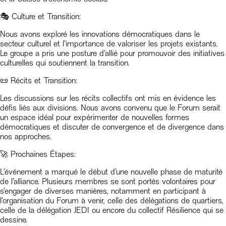
🎭 Culture et Transition:
Nous avons exploré les innovations démocratiques dans le
secteur culturel et l’importance de valoriser les projets existants.
Le groupe a pris une posture d’allié pour promouvoir des initiatives
culturelles qui soutiennent la transition.
📜 Récits et Transition:
Les discussions sur les récits collectifs ont mis en évidence les
défis liés aux divisions. Nous avons convenu que le Forum serait
un espace idéal pour expérimenter de nouvelles formes
démocratiques et discuter de convergence et de divergence dans
nos approches.
🚀 Prochaines Étapes:
L’événement a marqué le début d’une nouvelle phase de maturité
de l’alliance. Plusieurs membres se sont portés volontaires pour
s’engager de diverses manières, notamment en participant à
l’organisation du Forum à venir, celle des délégations de quartiers,
celle de la délégation JEDI ou encore du collectif Résilience qui se
dessine.