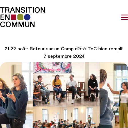
21-22 août: Retour sur un Camp d’été TeC bien rempli!
7 septembre 2024