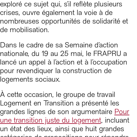
exploré ce sujet qui, s’il reflète plusieurs
crises, ouvre également la voie à de
nombreuses opportunités de solidarité et
de mobilisation.
Dans le cadre de sa Semaine d’action
nationale, du 19 au 25 mai, le FRAPRU a
lancé un appel à l’action et à l’occupation
pour revendiquer la construction de
logements sociaux.
À cette occasion, le groupe de travail
Logement en Transition a présenté les
grandes lignes de son argumentaire
Pour
une transition juste du logement
, incluant
un état des lieux, ainsi que huit grandes