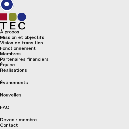
À propos
Mission et objectifs
Vision de transition
Fonctionnement
Membres
Partenaires financiers
Équipe
Réalisations
Événements
Nouvelles
FAQ
Devenir membre
Contact