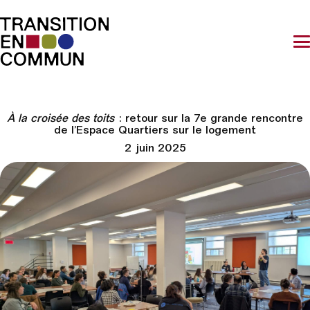
À la croisée des toits
: retour sur la 7e grande rencontre
de l’Espace Quartiers sur le logement
2 juin 2025