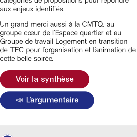
catégories de propositions pour répondre
aux enjeux identifiés.
Un grand merci aussi à la CMTQ, au
groupe cœur de l’Espace quartier et au
Groupe de travail Logement en transition
de TEC pour l’organisation et l’animation de
cette belle soirée.
Voir la synthèse
📣 L’argumentaire