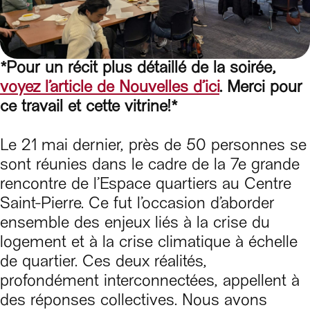
*Pour un récit plus détaillé de la soirée
,
voyez l’article de Nouvelles d’ici
. Merci pour
ce travail et cette vitrine!*
Le 21 mai dernier, près de 50 personnes se
sont réunies dans le cadre de la 7e grande
rencontre de l’Espace quartiers au Centre
Saint-Pierre. Ce fut l’occasion d’aborder
ensemble des enjeux liés à la crise du
logement et à la crise climatique à échelle
de quartier. Ces deux réalités,
profondément interconnectées, appellent à
des réponses collectives. Nous avons