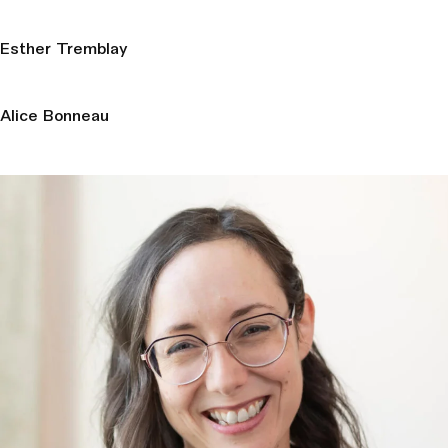
Esther Tremblay
Alice Bonneau