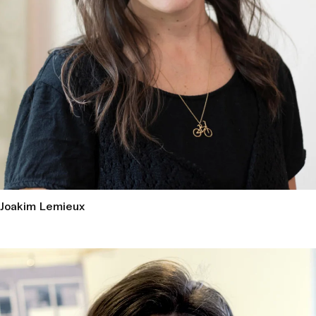
Joakim Lemieux