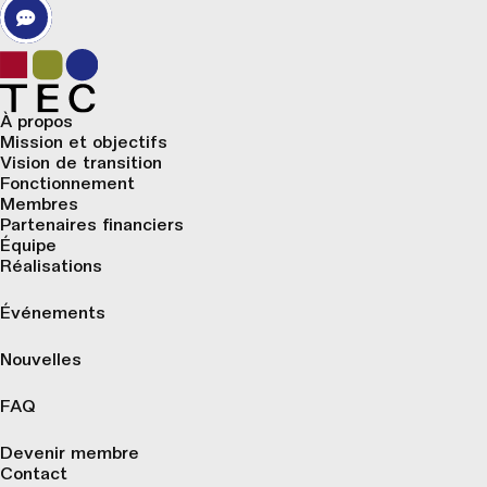
À propos
Mission et objectifs
Vision de transition
Fonctionnement
Membres
Partenaires financiers
Équipe
Réalisations
Événements
Nouvelles
FAQ
Devenir membre
Contact