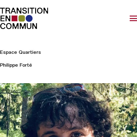
Espace Quartiers
Philippe Forté