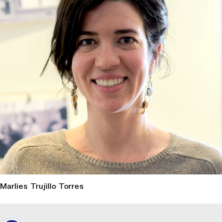
Marlies Trujillo Torres