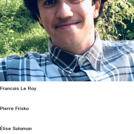
Francois Le Roy
Pierre Frisko
Élise Solomon