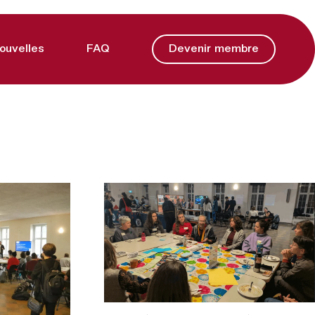
ouvelles
FAQ
Devenir membre