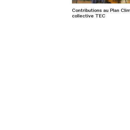
Contributions au Plan Cli
collective TEC