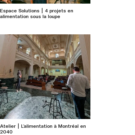
Espace Solutions | 4 projets en
alimentation sous la loupe
Atelier | L’alimentation à Montréal en
2040