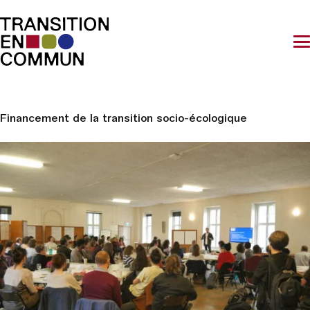
Financement de la transition socio-écologique