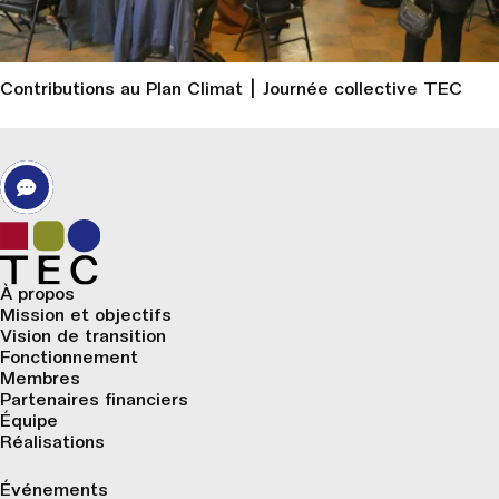
Contributions au Plan Climat | Journée collective TEC
À propos
Mission et objectifs
Vision de transition
Fonctionnement
Membres
Partenaires financiers
Équipe
Réalisations
Événements