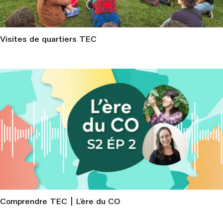
Visites de quartiers TEC
Comprendre TEC | L’ère du CO