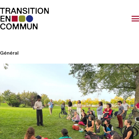
Général