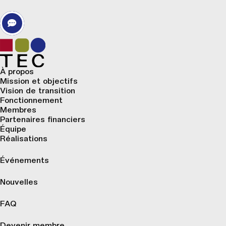
À propos
Mission et objectifs
Vision de transition
Fonctionnement
Membres
Partenaires financiers
Équipe
Réalisations
Événements
Nouvelles
FAQ