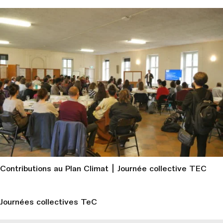
Contributions au Plan Climat | Journée collective TEC
Journées collectives TeC