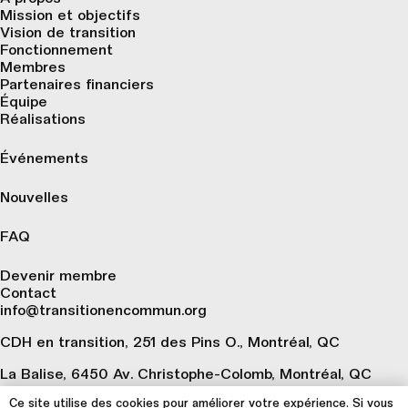
Mission et objectifs
Vision de transition
Fonctionnement
Membres
Partenaires financiers
Équipe
Réalisations
Événements
Nouvelles
FAQ
Devenir membre
Contact
info@transitionencommun.org
CDH en transition, 251 des Pins O., Montréal, QC
La Balise, 6450 Av. Christophe-Colomb, Montréal, QC
Ce site utilise des cookies pour améliorer votre expérience. Si vous
S’inscrire à notre infolettre 🗞️