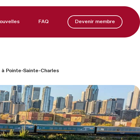
ouvelles
FAQ
Devenir membre
te à Pointe-Sainte-Charles