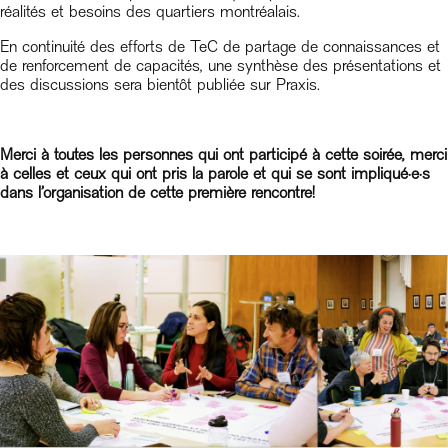
réalités et besoins des quartiers montréalais.
En continuité des efforts de TeC de partage de connaissances et
de renforcement de capacités, une synthèse des présentations et
des discussions sera bientôt publiée sur Praxis.
Merci à toutes les personnes qui ont participé à cette soirée, merci
à celles et ceux qui ont pris la parole et qui se sont impliqué·e·s
dans l’organisation de cette première rencontre!