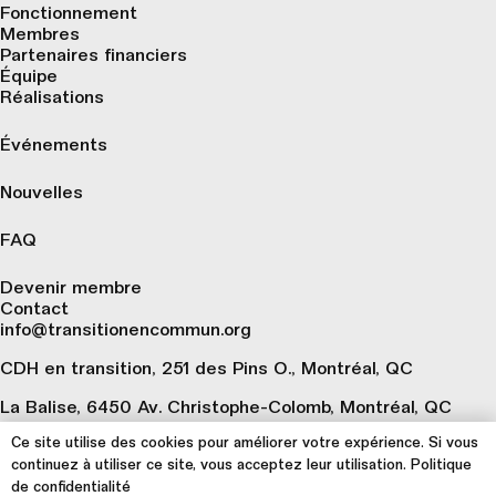
Fonctionnement
Membres
Partenaires financiers
Équipe
Réalisations
Événements
Nouvelles
FAQ
Devenir membre
Contact
info@transitionencommun.org
CDH en transition, 251 des Pins O., Montréal, QC
La Balise, 6450 Av. Christophe-Colomb, Montréal, QC
Ce site utilise des cookies pour améliorer votre expérience. Si vous
S’inscrire à notre infolettre 🗞️
continuez à utiliser ce site, vous acceptez leur utilisation.
Politique
de confidentialité