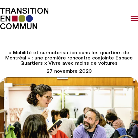
« Mobilité et surmotorisation dans les quartiers de
Montréal » : une première rencontre conjointe Espace
Quartiers x Vivre avec moins de voitures
27 novembre 2023