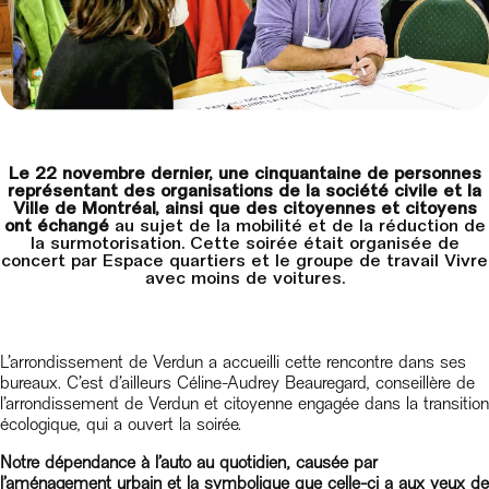
Le 22 novembre dernier, une cinquantaine de personnes
représentant des organisations de la société civile et la
Ville de Montréal, ainsi que des citoyennes et citoyens
ont échangé
au sujet de la mobilité et de la réduction de
la surmotorisation. Cette soirée était organisée de
concert par Espace quartiers et le groupe de travail Vivre
avec moins de voitures.
L’arrondissement de Verdun a accueilli cette rencontre dans ses
bureaux. C’est d’ailleurs Céline-Audrey Beauregard, conseillère de
l’arrondissement de Verdun et citoyenne engagée dans la transition
écologique, qui a ouvert la soirée.
Notre dépendance à l’auto au quotidien, causée par
l’aménagement urbain et la symbolique que celle-ci a aux yeux de