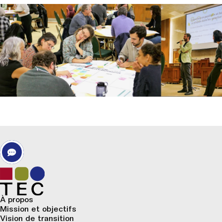
À propos
Mission et objectifs
Vision de transition