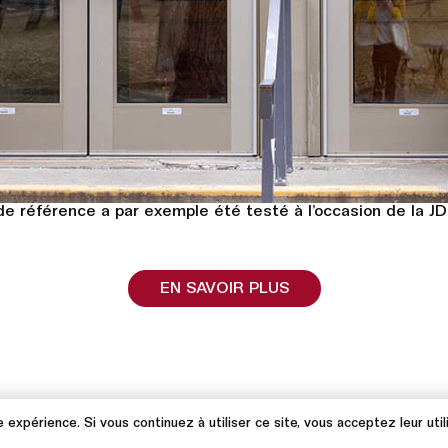
re de référence a par exemple été testé à l’occasion de la
EN SAVOIR PLUS
 expérience. Si vous continuez à utiliser ce site, vous acceptez leur util