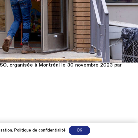
 JDSO, organisée à Montréal le 30 novembre 2023 par
isation.
Politique de confidentialité
OK