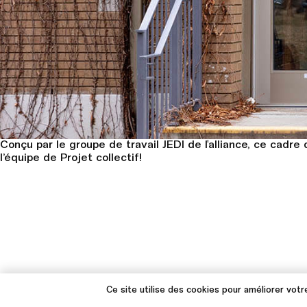
Conçu par le groupe de travail JEDI de l'alliance, ce cad
l’équipe de Projet collectif!
Ce site utilise des cookies pour améliorer votre