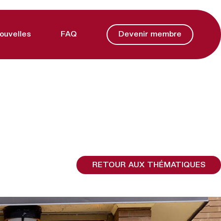
ouvelles
FAQ
Devenir membre
RETOUR AUX THÉMATIQUES