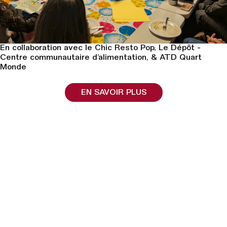
En collaboration avec le Chic Resto Pop, Le Dépôt -
Centre communautaire d’alimentation, & ATD Quart
Monde
EN SAVOIR PLUS