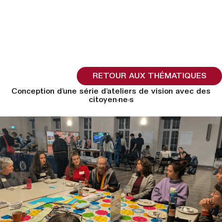
RETOUR AUX THÉMATIQUES
Conception d’une série d’ateliers de vision avec des
citoyen·ne·s