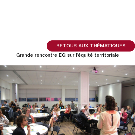
RETOUR AUX THÉMATIQUES
Grande rencontre EQ sur l’équité territoriale