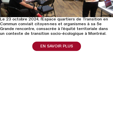
Le 23 octobre 2024, l'Espace quartiers de Transition en
Commun conviait citoyen·nes et organismes à sa 5e
Grande rencontre, consacrée à l’équité territoriale dans
un contexte de transition socio-écologique à Montréal.
EN SAVOIR PLUS