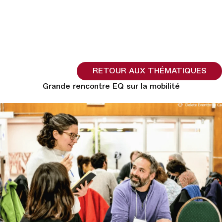
RETOUR AUX THÉMATIQUES
Grande rencontre EQ sur la mobilité