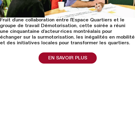
Fruit d'une collaboration entre l'Espace Quartiers et le
groupe de travail Démotorisation, cette soirée a réuni
une cinquantaine d’acteur·rices montréalais pour
échanger sur la surmotorisation, les inégalités en mobilité
et des initiatives locales pour transformer les quartiers.
EN SAVOIR PLUS