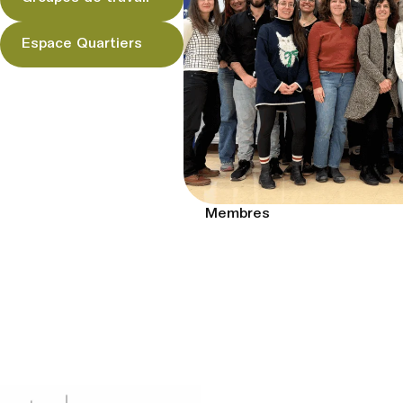
Espace Quartiers
Membres