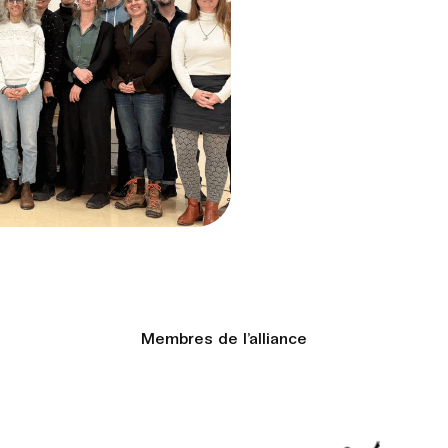
Membres de l’alliance