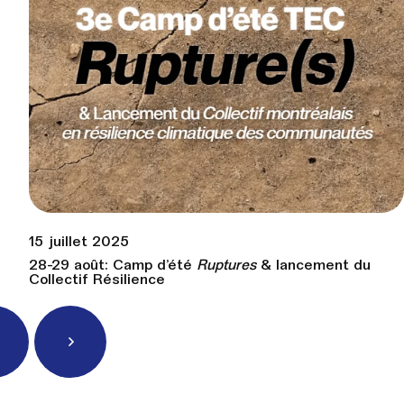
15 juillet 2025
28-29 août: Camp d’été
Ruptures
& lancement du
Collectif Résilience