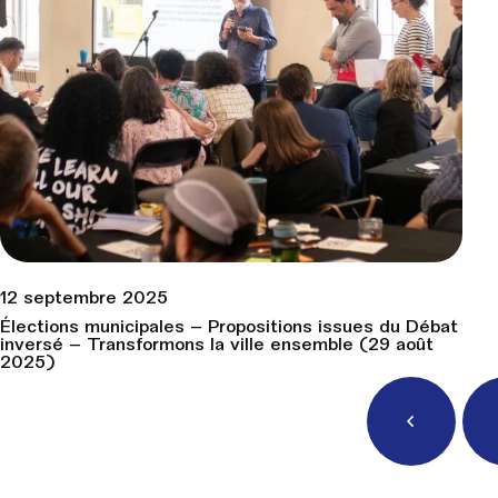
12 septembre 2025
Élections municipales – Propositions issues du Débat
inversé – Transformons la ville ensemble (29 août
2025)