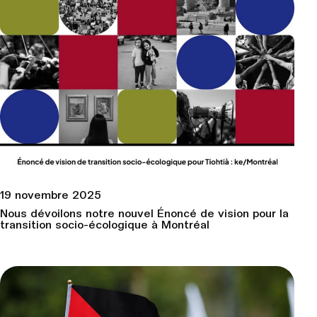
19 novembre 2025
Nous dévoilons notre nouvel Énoncé de vision pour la
transition socio-écologique à Montréal