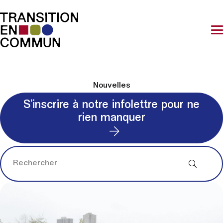
Nouvelles
S’inscrire à notre infolettre pour ne
rien manquer