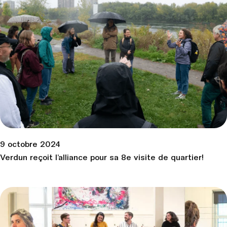
9 octobre 2024
Verdun reçoit l’alliance pour sa 8e visite de quartier!