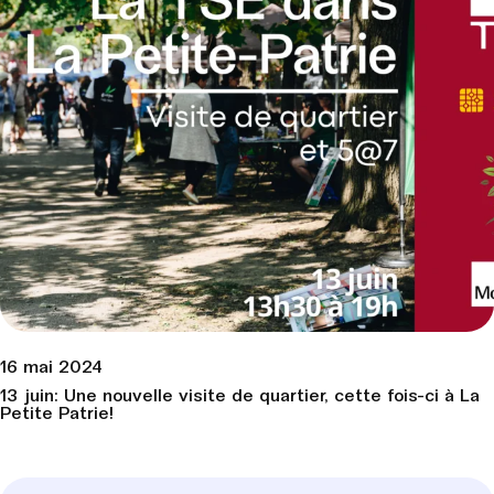
16 mai 2024
13 juin: Une nouvelle visite de quartier, cette fois-ci à La
Petite Patrie!