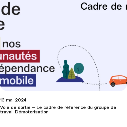
13 mai 2024
Voie de sortie – Le cadre de référence du groupe de
travail Démotorisation