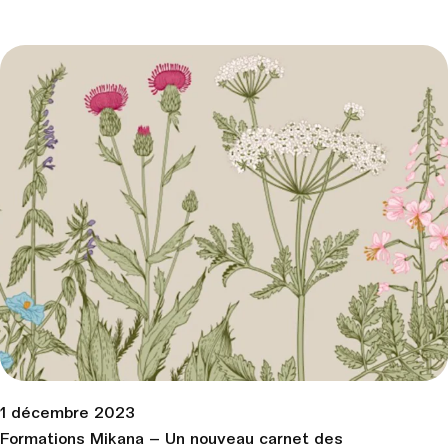
1 décembre 2023
Formations Mikana – Un nouveau carnet des