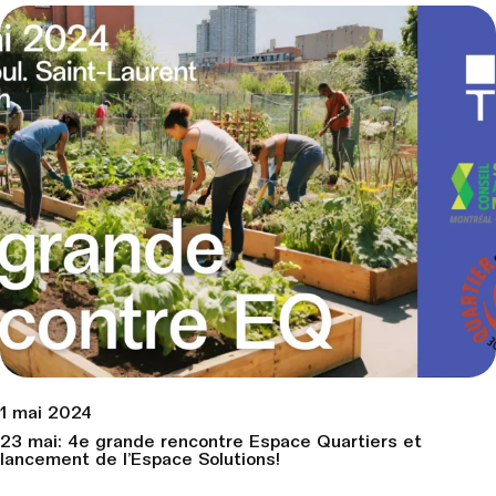
…
1 mai 2024
23 mai: 4e grande rencontre Espace Quartiers et
lancement de l’Espace Solutions!