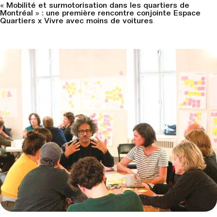
« Mobilité et surmotorisation dans les quartiers de
Montréal » : une première rencontre conjointe Espace
Quartiers x Vivre avec moins de voitures