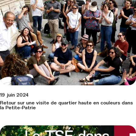
19 juin 2024
Retour sur une visite de quartier haute en couleurs dans
la Petite-Patrie