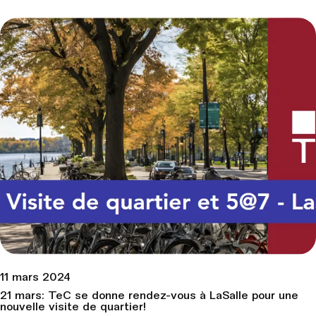
11 mars 2024
21 mars: TeC se donne rendez-vous à LaSalle pour une
nouvelle visite de quartier!