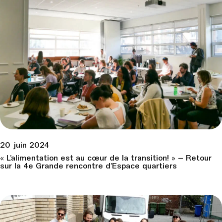
20 juin 2024
« L’alimentation est au cœur de la transition! » – Retour
sur la 4e Grande rencontre d’Espace quartiers