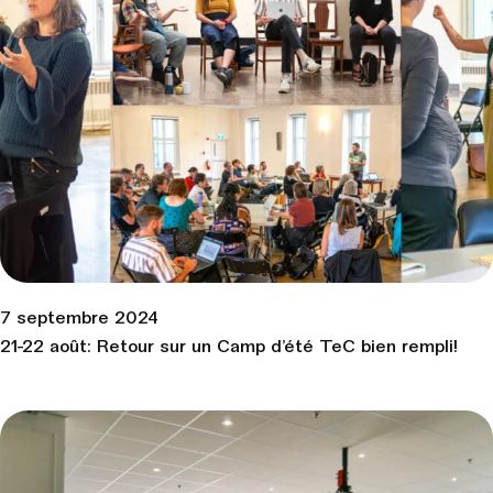
7 septembre 2024
21-22 août: Retour sur un Camp d’été TeC bien rempli!