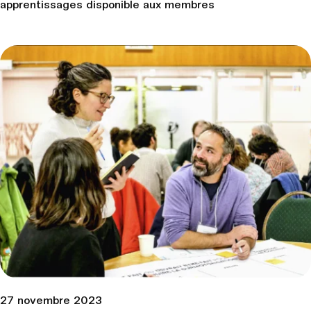
apprentissages disponible aux membres
27 novembre 2023