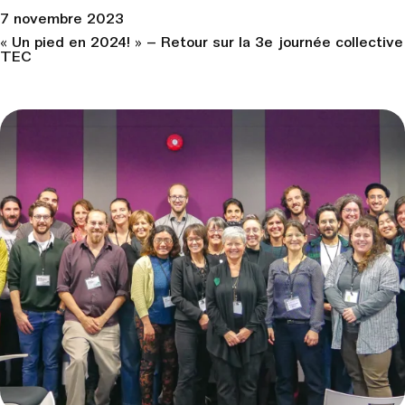
7 novembre 2023
« Un pied en 2024! » – Retour sur la 3e journée collective
TEC